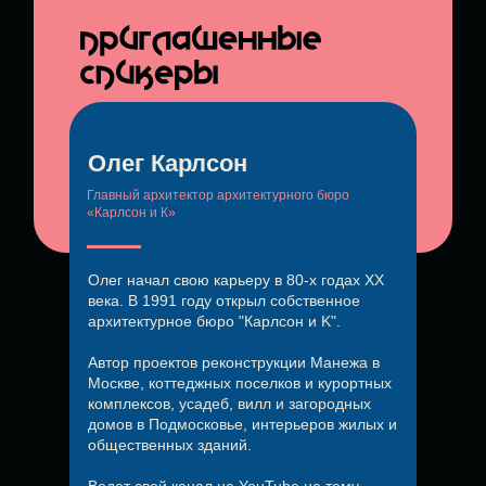
Олег
Карлсон
Главный архитектор архитектурного бюро
«Карлсон и К»
Олег начал свою карьеру в 80-х годах ХХ
века. В 1991 году открыл собственное
архитектурное бюро "Карлсон и K".
Автор проектов реконструкции Манежа в
Москве, коттеджных поселков и курортных
комплексов, усадеб, вилл и загородных
домов в Подмосковье, интерьеров жилых и
общественных зданий.