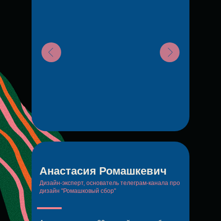
Анастасия Ромашкевич
Дизайн-эксперт, основатель телеграм-канала про
дизайн "Ромашковый сбор"