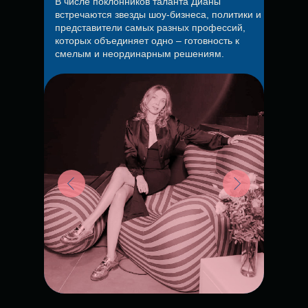
В числе поклонников таланта Дианы
встречаются звезды шоу-бизнеса, политики и
представители самых разных профессий,
которых объединяет одно – готовность к
смелым и неординарным решениям.