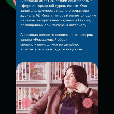
Анастасия имеет 20-летний опыт работы в
сфере интерьерной журналистики. Она
занимала должность главного редактора
журнала AD Russia, который является одним
из самых авторитетных изданий в России,
посвящённых архитектуре и интерьеру.
Анастасия является основателем телеграм-
канала «Ромашковый сбор»,
специализирующимся на дизайне,
архитектуре и прикладном искусстве.