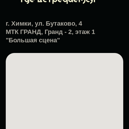
г. Химки, ул. Бутаково, 4
МТК ГРАНД, Гранд - 2, этаж 1
"Большая сцена"