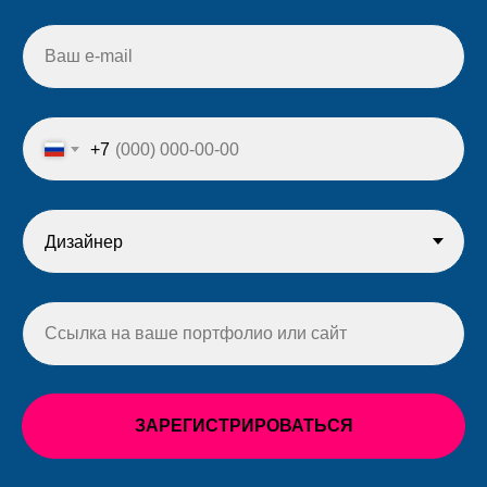
+7
ЗАРЕГИСТРИРОВАТЬСЯ