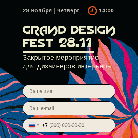
28 ноября | четверг
14:00
Закрытое мероприятие
для дизайнеров интерьера
+7