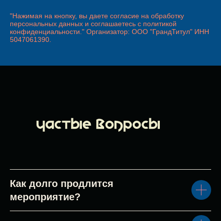
"Нажимая на кнопку, вы даете согласие на обработку
персональных данных и соглашаетесь c политикой
конфиденциальности." Организатор: ООО "ГрандТитул" ИНН
5047061390.
Как долго продлится
мероприятие?