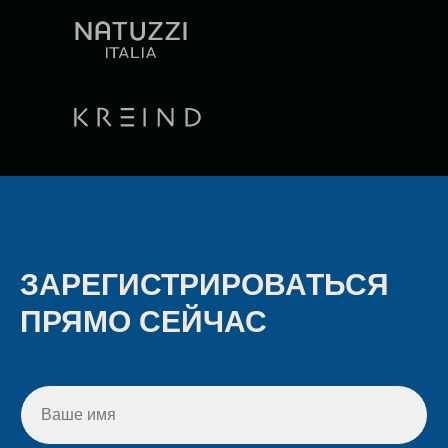
ЗАРЕГИСТРИРОВАТЬСЯ
ПРЯМО СЕЙЧАС