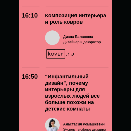
16:10
Композиция интерьера
и роль ковров
Диана Балашова
Дизайнер и декоратор
16:50
"Инфантильный
дизайн", почему
интерьеры для
взрослых людей все
больше похожи на
детские комнаты
Анастасия Ромашкевич
Эксперт в сфере дизайна