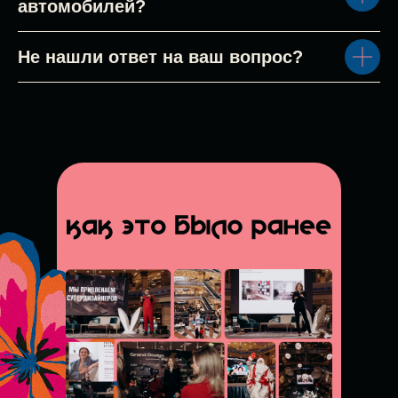
автомобилей?
Не нашли ответ на ваш вопрос?