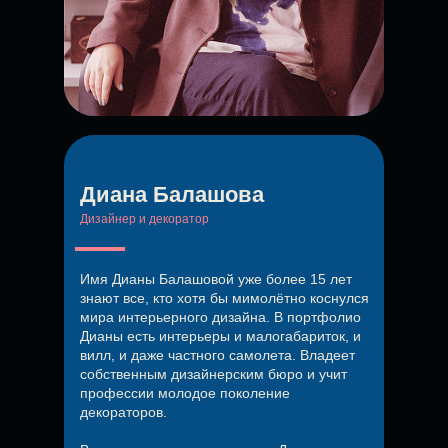
Диана Балашова
Дизайнер и декоратор
Имя Дианы Балашовой уже более 15 лет
знают все, кто хотя бы мимолётно коснулся
мира интерьерного дизайна. В портфолио
Дианы есть интерьеры и малогабариток, и
вилл, и даже частного самолета. Владеет
собственным дизайнерским бюро и учит
профессии молодое поколение
декораторов.