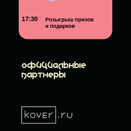
17:30
Розыгрыш призов
и подарков