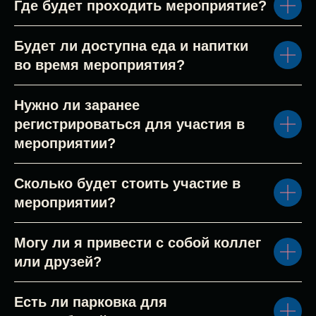
Где будет проходить мероприятие?
Будет ли доступна еда и напитки
во время мероприятия?
Нужно ли заранее
регистрироваться для участия в
мероприятии?
Сколько будет стоить участие в
мероприятии?
Могу ли я привести с собой коллег
или друзей?
Есть ли парковка для