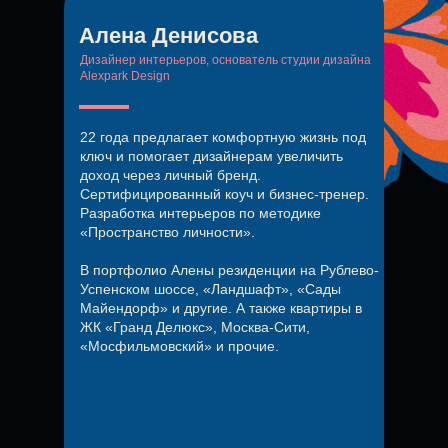
Алена Денисова
Дизайнер интерьеров, основатель студии дизайна
Alexpark Design
22 года предлагает комфортную жизнь под
ключ и помогает дизайнерам увеличить
доход через личный бренд.
Сертифицированный коуч и бизнес-тренер.
Разработка интерьеров по методике
«Пространство личности».
В портфолио Алены резиденции на Рублево-
Успенском шоссе, «Ландшафт», «Сады
Майендорф» и другие. А также квартиры в
ЖК «Гранд Делюкс», Москва-Сити,
«Мосфильмовский» и прочие.