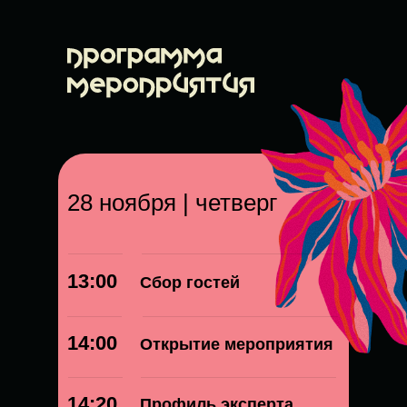
28 ноября | четверг
13:00
Сбор гостей
14:00
Открытие мероприятия
14:20
Профиль эксперта