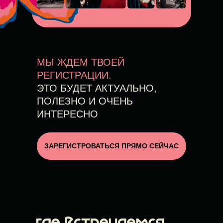
МЫ ЖДЕ М ТВОЕЙ
РЕГИСТРАЦИИ.
ЭТО БУДЕТ АКТУАЛЬНО,
ПОЛЕЗНО И ОЧЕНЬ
ИНТЕРЕСНО
ЗАРЕГИСТРОВАТЬСЯ ПРЯМО СЕЙЧАС