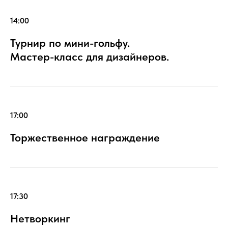
14:00
Турнир по мини-гольфу.
Мастер-класс для дизайнеров.
17:00
Торжественное награждение
17:30
Нетворкинг