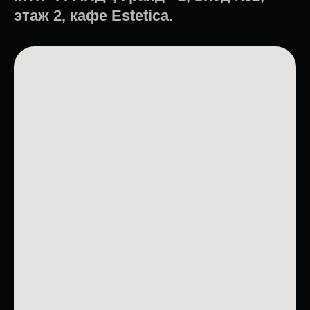
этаж 2, кафе Estetica.