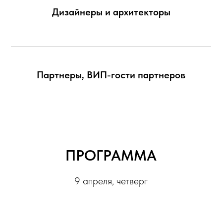
Дизайнеры и архитекторы
Партнеры, ВИП-гости партнеров
ПРОГРАММА
9 апреля, четверг