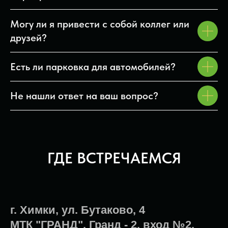
Могу ли я привести с собой коллег или
друзей?
Есть ли парковка для автомобилей?
Не нашли ответ на ваш вопрос?
ГДЕ ВСТРЕЧАЕМСЯ
г. Химки, ул. Бутаково, 4
МТК "ГРАНД", Гранд - 2, вход №2,