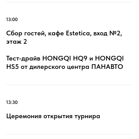
13:00
Сбор гостей, кафе Estetica, вход №2,
этаж 2
Тест-драйв HONGQI HQ9 и HONGQI
HS5 от дилерского центра ПАНАВТО
13:30
Церемония открытия турнира