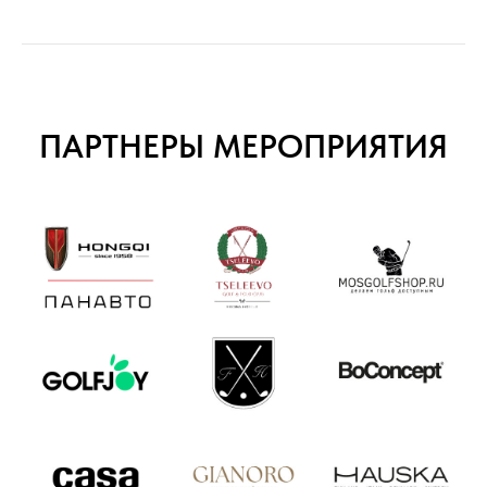
ПАРТНЕРЫ МЕРОПРИЯТИЯ