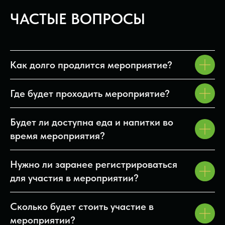
ЧАСТЫЕ ВОПРОСЫ
Как долго продлится мероприятие?
Где будет проходить мероприятие?
Будет ли доступна еда и напитки во
время мероприятия?
Нужно ли заранее регистрироваться
для участия в мероприятии?
Сколько будет стоить участие в
мероприятии?